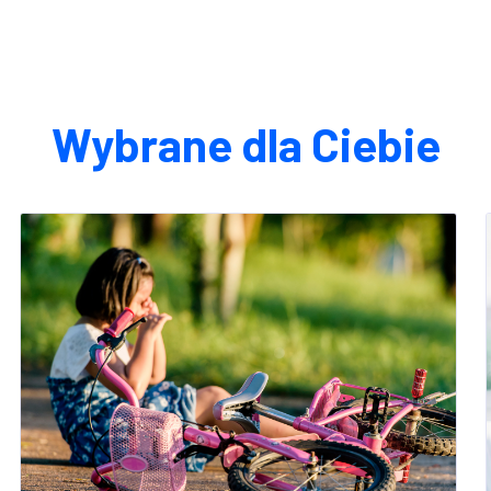
Wybrane dla Ciebie