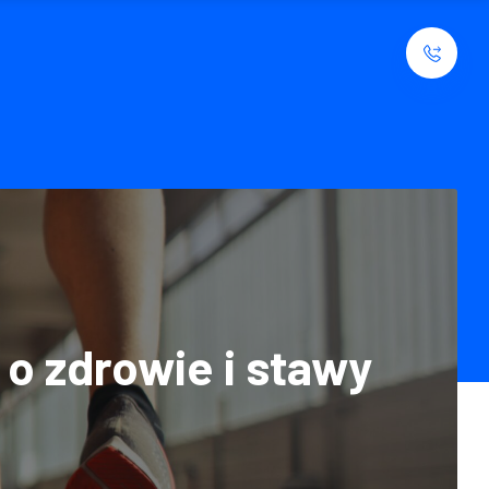
o zdrowie i stawy