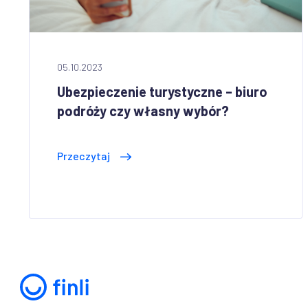
05.10.2023
Ubezpieczenie turystyczne – biuro
podróży czy własny wybór?
Przeczytaj