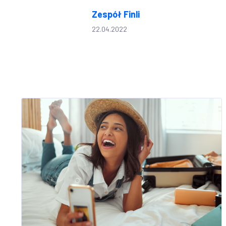
Zespół Finli
22.04.2022