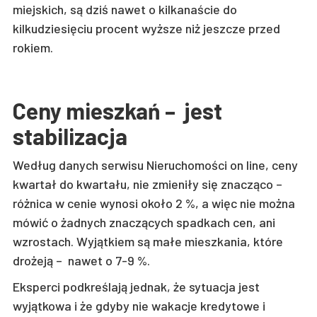
miejskich, są dziś nawet o kilkanaście do
kilkudziesięciu procent wyższe niż jeszcze przed
rokiem.
Ceny mieszkań – jest
stabilizacja
Według danych serwisu Nieruchomości on line, ceny
kwartał do kwartału, nie zmieniły się znacząco –
różnica w cenie wynosi około 2 %, a więc nie można
mówić o żadnych znaczących spadkach cen, ani
wzrostach. Wyjątkiem są małe mieszkania, które
drożeją – nawet o 7-9 %.
Eksperci podkreślają jednak, że sytuacja jest
wyjątkowa i że gdyby nie wakacje kredytowe i