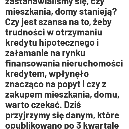
zastanawialiśmy się, czy
mieszkania, domy stanieją?
Czy jest szansa na to, żeby
trudności w otrzymaniu
kredytu hipotecznego i
załamanie na rynku
finansowania nieruchomości
kredytem, wpłynęło
znacząco na popyt i czy z
zakupem mieszkania, domu,
warto czekać. Dziś
przyjrzymy się danym, które
opublikowano po 3 kwartale