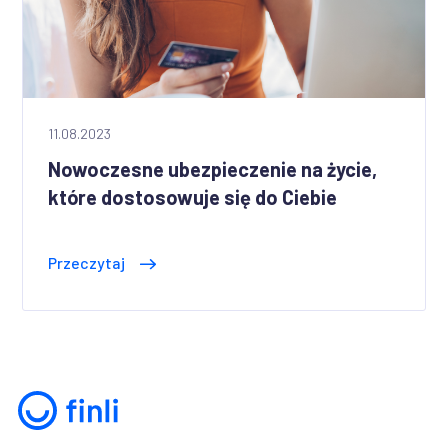
11.08.2023
Nowoczesne ubezpieczenie na życie,
które dostosowuje się do Ciebie
Przeczytaj