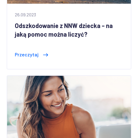
26.09.2023
Odszkodowanie z NNW dziecka – na
jaką pomoc można liczyć?
Przeczytaj