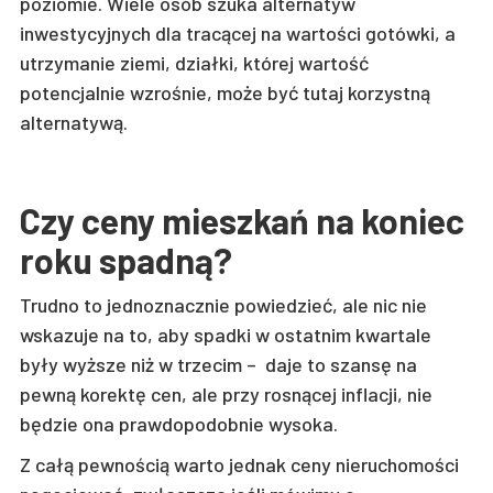
poziomie. Wiele osób szuka alternatyw
inwestycyjnych dla tracącej na wartości gotówki, a
utrzymanie ziemi, działki, której wartość
potencjalnie wzrośnie, może być tutaj korzystną
alternatywą.
Czy ceny mieszkań na koniec
roku spadną?
Trudno to jednoznacznie powiedzieć, ale nic nie
wskazuje na to, aby spadki w ostatnim kwartale
były wyższe niż w trzecim – daje to szansę na
pewną korektę cen, ale przy rosnącej inflacji, nie
będzie ona prawdopodobnie wysoka.
Z całą pewnością warto jednak ceny nieruchomości