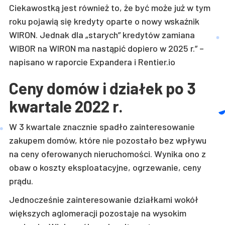
Ciekawostką jest również to, że być może już w tym
roku pojawią się kredyty oparte o nowy wskaźnik
WIRON. Jednak dla „starych” kredytów zamiana
WIBOR na WIRON ma nastąpić dopiero w 2025 r.” –
napisano w raporcie Expandera i Rentier.io
Ceny domów i działek po 3
kwartale 2022 r.
W 3 kwartale znacznie spadło zainteresowanie
zakupem domów, które nie pozostało bez wpływu
na ceny oferowanych nieruchomości. Wynika ono z
obaw o koszty eksploatacyjne, ogrzewanie, ceny
prądu.
Jednocześnie zainteresowanie działkami wokół
większych aglomeracji pozostaje na wysokim