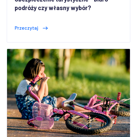
podróży czy własny wybór?
Przeczytaj