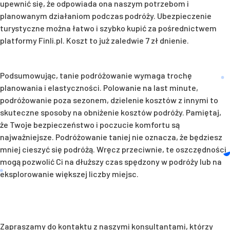
upewnić się, że odpowiada ona naszym potrzebom i
planowanym działaniom podczas podróży. Ubezpieczenie
turystyczne można łatwo i szybko kupić za pośrednictwem
platformy Finli.pl. Koszt to już zaledwie 7 zł dnienie.
Podsumowując, tanie podróżowanie wymaga trochę
planowania i elastyczności. Polowanie na last minute,
podróżowanie poza sezonem, dzielenie kosztów z innymi to
skuteczne sposoby na obniżenie kosztów podróży. Pamiętaj,
że Twoje bezpieczeństwo i poczucie komfortu są
najważniejsze. Podróżowanie taniej nie oznacza, że będziesz
mniej cieszyć się podróżą. Wręcz przeciwnie, te oszczędności
mogą pozwolić Ci na dłuższy czas spędzony w podróży lub na
eksplorowanie większej liczby miejsc.
Zapraszamy do kontaktu z naszymi konsultantami, którzy