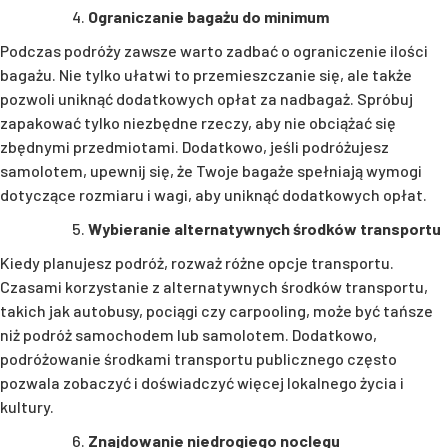
Ograniczanie bagażu do minimum
Podczas podróży zawsze warto zadbać o ograniczenie ilości
bagażu. Nie tylko ułatwi to przemieszczanie się, ale także
pozwoli uniknąć dodatkowych opłat za nadbagaż. Spróbuj
zapakować tylko niezbędne rzeczy, aby nie obciążać się
zbędnymi przedmiotami. Dodatkowo, jeśli podróżujesz
samolotem, upewnij się, że Twoje bagaże spełniają wymogi
dotyczące rozmiaru i wagi, aby uniknąć dodatkowych opłat.
Wybieranie alternatywnych środków transportu
Kiedy planujesz podróż, rozważ różne opcje transportu.
Czasami korzystanie z alternatywnych środków transportu,
takich jak autobusy, pociągi czy carpooling, może być tańsze
niż podróż samochodem lub samolotem. Dodatkowo,
podróżowanie środkami transportu publicznego często
pozwala zobaczyć i doświadczyć więcej lokalnego życia i
kultury.
Znajdowanie niedrogiego noclegu