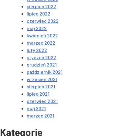
sierpień 2022
lipiec 2022
czerwiec 2022
maj 2022
kwiecień 2022
marzec 2022
luty 2022
styczeń 2022
grudzień 2021
październik 2021
wrzesień 2021
sierpień 2021
lipiec 2021
czerwiec 2021
maj 2021
marzec 2021
Kategorie