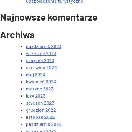
ubezpieczenie turystyczne
Najnowsze komentarze
Archiwa
październik 2023
wrzesień 2023
sierpień 2023
czerwiec 2023
maj 2023
kwiecień 2023
marzec 2023
luty 2023
styczeń 2023
grudzień 2022
listopad 2022
październik 2022
wrzesień 2022