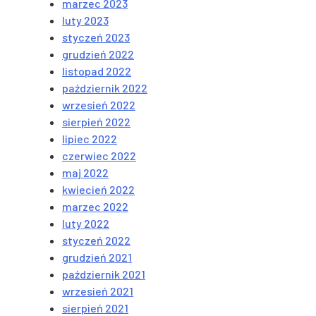
marzec 2023
luty 2023
styczeń 2023
grudzień 2022
listopad 2022
październik 2022
wrzesień 2022
sierpień 2022
lipiec 2022
czerwiec 2022
maj 2022
kwiecień 2022
marzec 2022
luty 2022
styczeń 2022
grudzień 2021
październik 2021
wrzesień 2021
sierpień 2021