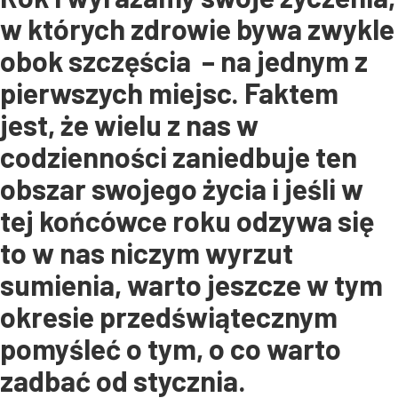
w których zdrowie bywa zwykle
obok szczęścia – na jednym z
pierwszych miejsc. Faktem
jest, że wielu z nas w
codzienności zaniedbuje ten
obszar swojego życia i jeśli w
tej końcówce roku odzywa się
to w nas niczym wyrzut
sumienia, warto jeszcze w tym
okresie przedświątecznym
pomyśleć o tym, o co warto
zadbać od stycznia.