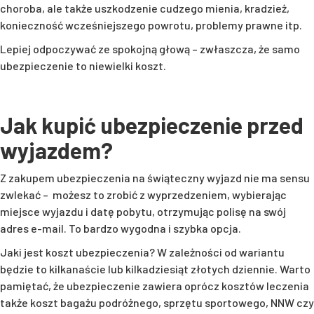
choroba, ale także uszkodzenie cudzego mienia, kradzież,
konieczność wcześniejszego powrotu, problemy prawne itp.
Lepiej odpoczywać ze spokojną głową – zwłaszcza, że samo
ubezpieczenie to niewielki koszt.
Jak kupić ubezpieczenie przed
wyjazdem?
Z zakupem ubezpieczenia na świąteczny wyjazd nie ma sensu
zwlekać – możesz to zrobić z wyprzedzeniem, wybierając
miejsce wyjazdu i datę pobytu, otrzymując polisę na swój
adres e-mail. To bardzo wygodna i szybka opcja.
Jaki jest koszt ubezpieczenia? W zależności od wariantu
będzie to kilkanaście lub kilkadziesiąt złotych dziennie. Warto
pamiętać, że ubezpieczenie zawiera oprócz kosztów leczenia
także koszt bagażu podróżnego, sprzętu sportowego, NNW czy