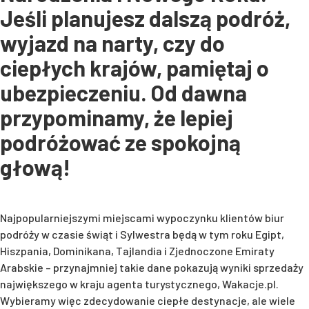
Jeśli planujesz dalszą podróż,
wyjazd na narty, czy do
ciepłych krajów, pamiętaj o
ubezpieczeniu. Od dawna
przypominamy, że lepiej
podróżować ze spokojną
głową!
Najpopularniejszymi miejscami wypoczynku klientów biur
podróży w czasie świąt i Sylwestra będą w tym roku Egipt,
Hiszpania, Dominikana, Tajlandia i Zjednoczone Emiraty
Arabskie – przynajmniej takie dane pokazują wyniki sprzedaży
największego w kraju agenta turystycznego, Wakacje.pl.
Wybieramy więc zdecydowanie ciepłe destynacje, ale wiele