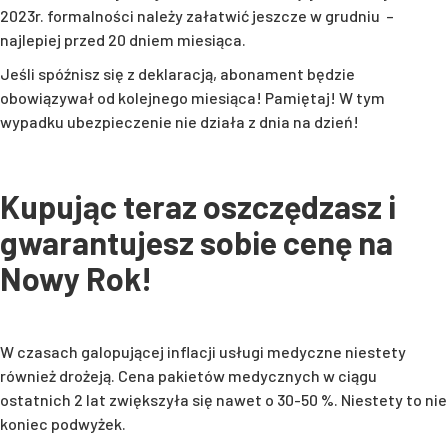
2023r. formalności należy załatwić jeszcze w grudniu –
najlepiej przed 20 dniem miesiąca.
Jeśli spóźnisz się z deklaracją, abonament będzie
obowiązywał od kolejnego miesiąca! Pamiętaj! W tym
wypadku ubezpieczenie nie działa z dnia na dzień!
Kupując teraz oszczędzasz i
gwarantujesz sobie cenę na
Nowy Rok!
W czasach galopującej inflacji usługi medyczne niestety
również drożeją. Cena pakietów medycznych w ciągu
ostatnich 2 lat zwiększyła się nawet o 30-50 %. Niestety to nie
koniec podwyżek.