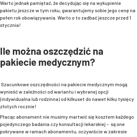
Warto jednak pamiętać, że decydując się na wykupienie
pakietu jeszcze w tym roku, gwarantujemy sobie jego cenę na
pełen rok obowiązywania. Warto o to zadbać jeszcze przed 1
stycznia!
Ile można oszczędzić na
pakiecie medycznym?
Szacunkowe oszczędności na pakiecie medycznym mogą
wynieść w zależności od wariantu i wybranej opcji
(indywidualna lub rodzinna) od kilkuset do nawet kilku tysięcy
złotych rocznie!
Płacąc abonament nie musimy martwić się kosztem każdego
pojedynczego badania czy konsultacji lekarskiej – są one
pokrywane w ramach abonamentu, oczywiście w zakresie