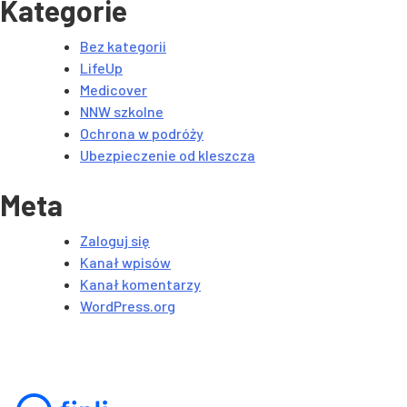
Kategorie
Bez kategorii
LifeUp
Medicover
NNW szkolne
Ochrona w podróży
Ubezpieczenie od kleszcza
Meta
Zaloguj się
Kanał wpisów
Kanał komentarzy
WordPress.org