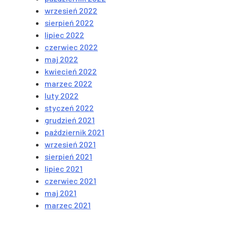
wrzesień 2022
sierpień 2022
lipiec 2022
czerwiec 2022
maj 2022
kwiecień 2022
marzec 2022
luty 2022
styczeń 2022
grudzień 2021
październik 2021
wrzesień 2021
sierpień 2021
lipiec 2021
czerwiec 2021
maj 2021
marzec 2021