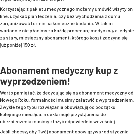
Korzystając z pakietu medycznego możemy umówić wizyty on
line, uzyskać plan leczenia, czy bez wychodzenia z domu
zorganizować termin na konieczne badania. W takim
wariancie nie płacimy za każdą procedurę medyczną, a jedynie
za stały, miesięczny abonament, którego koszt zaczyna się
już poniżej 150 zł.
Abonament medyczny kup z
wyprzedzeniem!
Warto pamiętać, że decydując się na abonament medyczny od
Nowego Roku, formalności musimy załatwić z wyprzedzeniem.
Zwykle tego typu rozwiązania obowiązują od początku
kolejnego miesiąca, a deklarację przystąpienia do
ubezpieczenia musimy złożyć odpowiednio wcześniej.
Jeśli chcesz, aby Twój abonament obowiązywał od stycznia