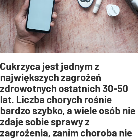
Cukrzyca jest jednym z
największych zagrożeń
zdrowotnych ostatnich 30-50
lat. Liczba chorych rośnie
bardzo szybko, a wiele osób nie
zdaje sobie sprawy z
zagrożenia, zanim choroba nie