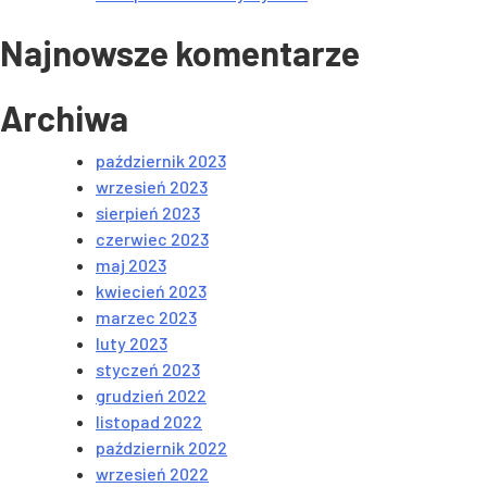
Najnowsze komentarze
Archiwa
październik 2023
wrzesień 2023
sierpień 2023
czerwiec 2023
maj 2023
kwiecień 2023
marzec 2023
luty 2023
styczeń 2023
grudzień 2022
listopad 2022
październik 2022
wrzesień 2022