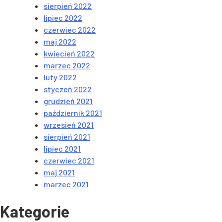
sierpień 2022
lipiec 2022
czerwiec 2022
maj 2022
kwiecień 2022
marzec 2022
luty 2022
styczeń 2022
grudzień 2021
październik 2021
wrzesień 2021
sierpień 2021
lipiec 2021
czerwiec 2021
maj 2021
marzec 2021
Kategorie