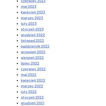
czerwiec 2023
maj 2023
kwiecień 2023
marzec 2023
luty 2023
styczeń 2023
grudzień 2022
listopad 2022
październik 2022
wrzesień 2022
sierpień 2022
lipiec 2022
czerwiec 2022
maj 2022
kwiecień 2022
marzec 2022
luty 2022
styczeń 2022
grudzień 2021